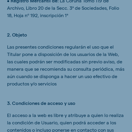
•
Registro Mercantil de:
La Coruña Tomo 119 de
Archivo, Libro 20 de la Secc. 3ª de Sociedades, Folio
18, Hoja nº 192, inscripción 1ª
2. Objeto
Las presentes condiciones regularán el uso que el
Titular pone a disposición de los usuarios de la Web,
las cuales podrán ser modificadas sin previo aviso, de
manera que se recomienda su consulta periódica, más
aún cuando se disponga a hacer un uso efectivo de
productos y/o servicios
3. Condiciones de acceso y uso
El acceso a la web es libre y atribuye a quien lo realiza
la condición de Usuario, quien podrá acceder a los
contenidos o incluso ponerse en contacto con sus