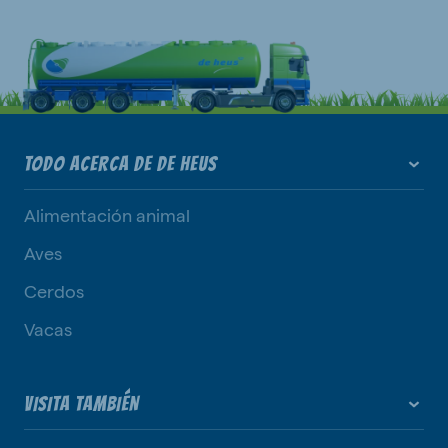
TODO ACERCA DE DE HEUS
Alimentación animal
Aves
Cerdos
Vacas
VISITA TAMBIÉN