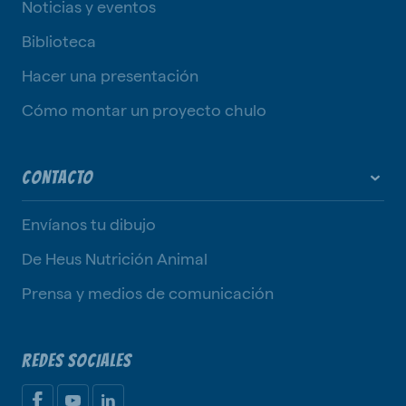
Noticias y eventos
Biblioteca
Hacer una presentación
Cómo montar un proyecto chulo
CONTACTO
Envíanos tu dibujo
De Heus Nutrición Animal
Prensa y medios de comunicación
REDES SOCIALES