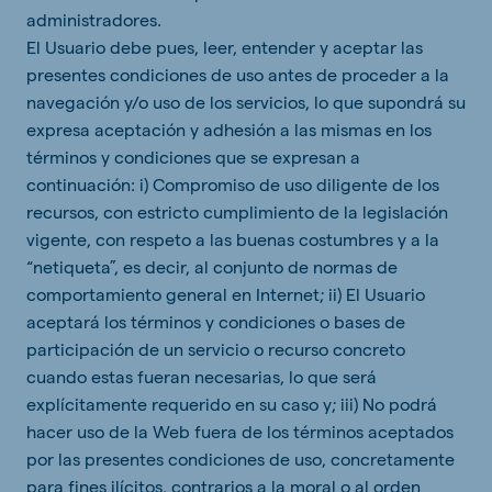
administradores.
El Usuario debe pues, leer, entender y aceptar las
presentes condiciones de uso antes de proceder a la
navegación y/o uso de los servicios, lo que supondrá su
expresa aceptación y adhesión a las mismas en los
términos y condiciones que se expresan a
continuación: i) Compromiso de uso diligente de los
recursos, con estricto cumplimiento de la legislación
vigente, con respeto a las buenas costumbres y a la
“netiqueta”, es decir, al conjunto de normas de
comportamiento general en Internet; ii) El Usuario
aceptará los términos y condiciones o bases de
participación de un servicio o recurso concreto
cuando estas fueran necesarias, lo que será
explícitamente requerido en su caso y; iii) No podrá
hacer uso de la Web fuera de los términos aceptados
por las presentes condiciones de uso, concretamente
para fines ilícitos, contrarios a la moral o al orden