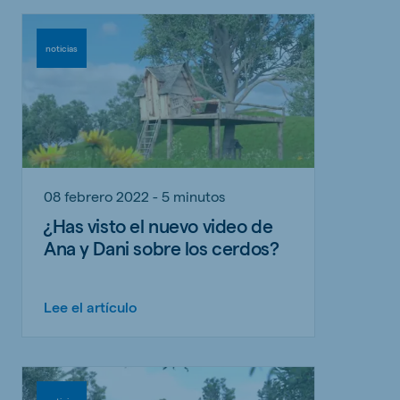
noticias
08 febrero 2022 - 5 minutos
¿Has visto el nuevo video de
Ana y Dani sobre los cerdos?
Lee el artículo