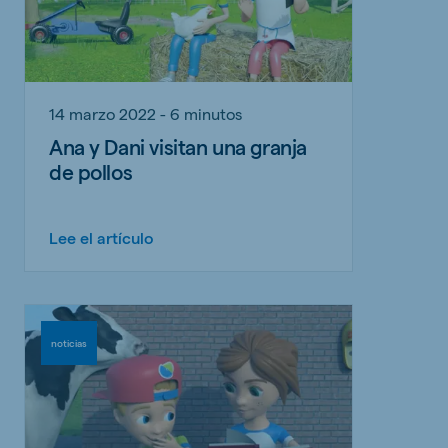
14 marzo 2022 - 6 minutos
Ana y Dani visitan una granja
de pollos
Lee el artículo
noticias