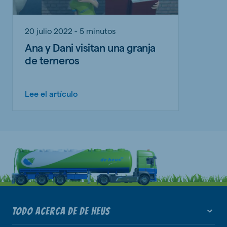
20 julio 2022 - 5 minutos
Ana y Dani visitan una granja
de terneros
Lee el artículo
TODO ACERCA DE DE HEUS