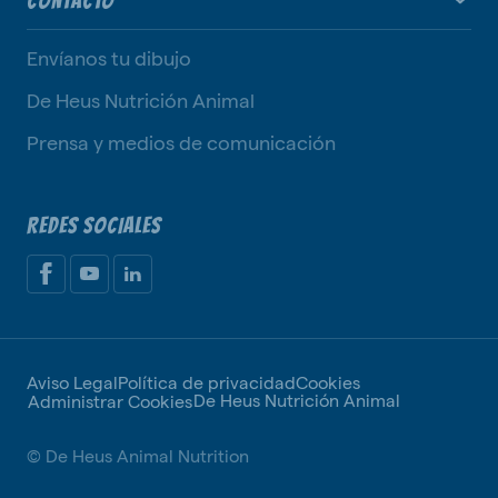
CONTACTO
Envíanos tu dibujo
De Heus Nutrición Animal
Prensa y medios de comunicación
REDES SOCIALES
Aviso Legal
Política de privacidad
Cookies
De Heus Nutrición Animal
Administrar Cookies
© De Heus Animal Nutrition