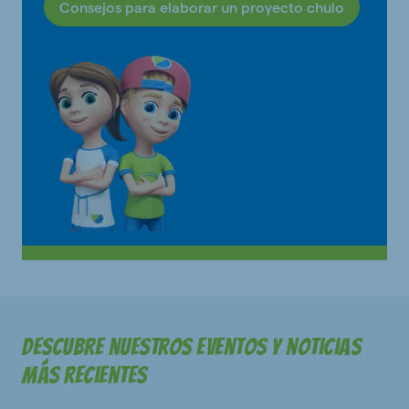
Consejos para elaborar un proyecto chulo
Descubre nuestros eventos y noticias
más recientes