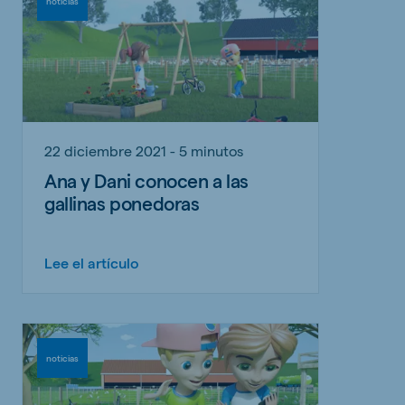
noticias
22 diciembre 2021 - 5 minutos
Ana y Dani conocen a las
gallinas ponedoras
Lee el artículo
noticias