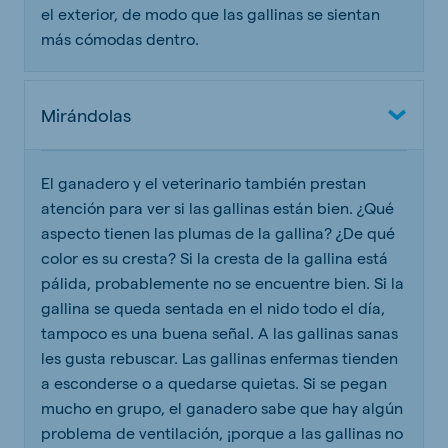
el exterior, de modo que las gallinas se sientan
más cómodas dentro.
Mirándolas
El ganadero y el veterinario también prestan
atención para ver si las gallinas están bien. ¿Qué
aspecto tienen las plumas de la gallina? ¿De qué
color es su cresta? Si la cresta de la gallina está
pálida, probablemente no se encuentre bien. Si la
gallina se queda sentada en el nido todo el día,
tampoco es una buena señal. A las gallinas sanas
les gusta rebuscar. Las gallinas enfermas tienden
a esconderse o a quedarse quietas. Si se pegan
mucho en grupo, el ganadero sabe que hay algún
problema de ventilación, ¡porque a las gallinas no