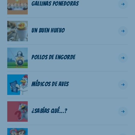
Gallinas ponedoras
Un buen huevo
Pollos de engorde
Médicos de aves
¿Sabías qué...?