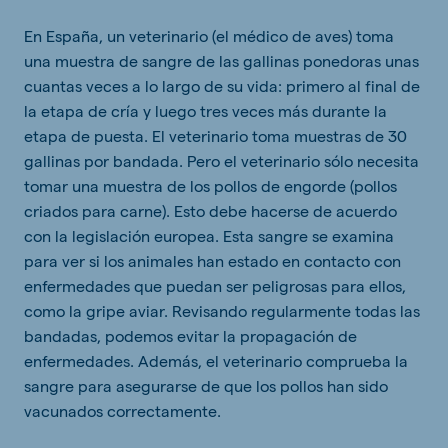
En España, un veterinario (el médico de aves) toma
una muestra de sangre de las gallinas ponedoras unas
cuantas veces a lo largo de su vida: primero al final de
la etapa de cría y luego tres veces más durante la
etapa de puesta. El veterinario toma muestras de 30
gallinas por bandada. Pero el veterinario sólo necesita
tomar una muestra de los pollos de engorde (pollos
criados para carne). Esto debe hacerse de acuerdo
con la legislación europea. Esta sangre se examina
para ver si los animales han estado en contacto con
enfermedades que puedan ser peligrosas para ellos,
como la gripe aviar. Revisando regularmente todas las
bandadas, podemos evitar la propagación de
enfermedades. Además, el veterinario comprueba la
sangre para asegurarse de que los pollos han sido
vacunados correctamente.