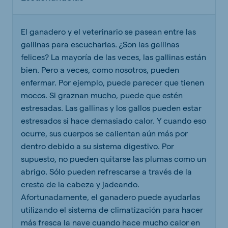
El ganadero y el veterinario se pasean entre las
gallinas para escucharlas. ¿Son las gallinas
felices? La mayoría de las veces, las gallinas están
bien. Pero a veces, como nosotros, pueden
enfermar. Por ejemplo, puede parecer que tienen
mocos. Si graznan mucho, puede que estén
estresadas. Las gallinas y los gallos pueden estar
estresados si hace demasiado calor. Y cuando eso
ocurre, sus cuerpos se calientan aún más por
dentro debido a su sistema digestivo. Por
supuesto, no pueden quitarse las plumas como un
abrigo. Sólo pueden refrescarse a través de la
cresta de la cabeza y jadeando.
Afortunadamente, el ganadero puede ayudarlas
utilizando el sistema de climatización para hacer
más fresca la nave cuando hace mucho calor en