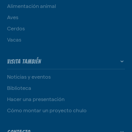
Alimentación animal
Aves
Cerdos
Vacas
VISITA TAMBIÉN
Noticias y eventos
Biblioteca
Hacer una presentación
Cómo montar un proyecto chulo