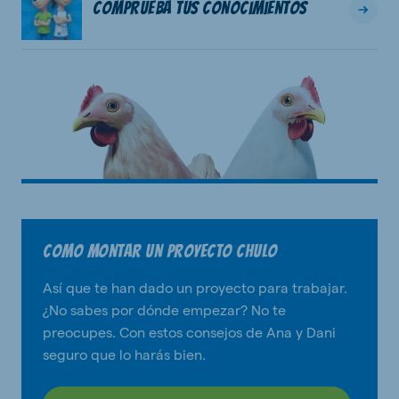
Comprueba tus conocimientos
Como montar un proyecto chulo
Así que te han dado un proyecto para trabajar.
¿No sabes por dónde empezar? No te
preocupes. Con estos consejos de Ana y Dani
seguro que lo harás bien.