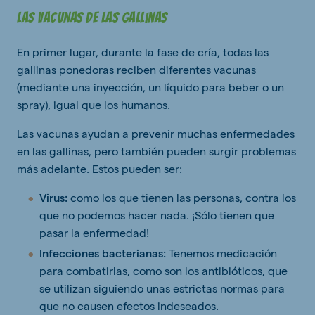
Las vacunas de las gallinas
En primer lugar, durante la fase de cría, todas las
gallinas ponedoras reciben diferentes vacunas
(mediante una inyección, un líquido para beber o un
spray), igual que los humanos.
Las vacunas ayudan a prevenir muchas enfermedades
en las gallinas, pero también pueden surgir problemas
más adelante. Estos pueden ser:
Virus:
como los que tienen las personas, contra los
que no podemos hacer nada. ¡Sólo tienen que
pasar la enfermedad!
Infecciones bacterianas:
Tenemos medicación
para combatirlas, como son los antibióticos, que
se utilizan siguiendo unas estrictas normas para
que no causen efectos indeseados.