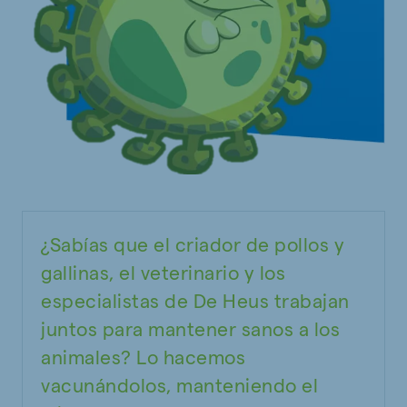
¿Sabías que el criador de pollos y
gallinas, el veterinario y los
especialistas de De Heus trabajan
juntos para mantener sanos a los
animales? Lo hacemos
vacunándolos, manteniendo el