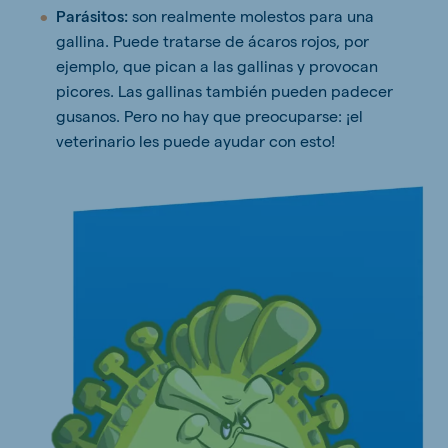
Parásitos:
son realmente molestos para una
gallina. Puede tratarse de ácaros rojos, por
ejemplo, que pican a las gallinas y provocan
picores. Las gallinas también pueden padecer
gusanos. Pero no hay que preocuparse: ¡el
veterinario les puede ayudar con esto!