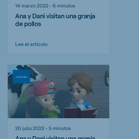
14 marzo 2022 - 6 minutos
Ana y Dani visitan una granja
de pollos
Lee el artículo
noticias
20 julio 2022 - 5 minutos
Ana y Dani visitan una granja