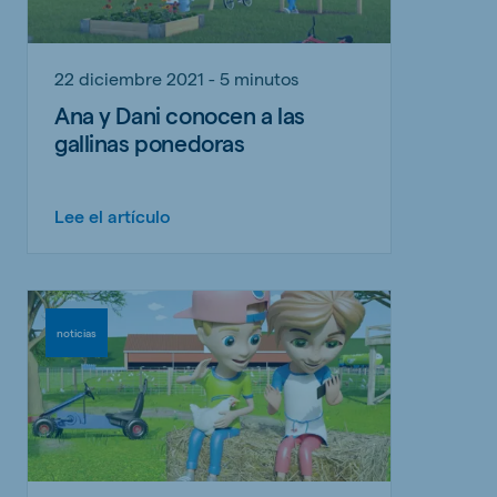
22 diciembre 2021 - 5 minutos
Ana y Dani conocen a las
gallinas ponedoras
Lee el artículo
noticias