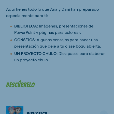
Aquí tienes todo lo que Ana y Dani han preparado
especialmente para ti:
BIBLIOTECA
: Imágenes, presentaciones de
PowerPoint y páginas para colorear.
CONSEJOS:
Algunos consejos para hacer una
presentación que deje a tu clase boquiabierta.
UN PROYECTO CHULO:
Diez pasos para elaborar
un proyecto chulo.
Descúbrelo