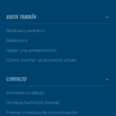
VISITA TAMBIÉN
Noticias y eventos
Biblioteca
Hacer una presentación
Cómo montar un proyecto chulo
CONTACTO
Envíanos tu dibujo
De Heus Nutrición Animal
Prensa y medios de comunicación