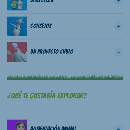
Biblioteca
Consejos
Un proyecto chulo
¿Qué te gustaría explorar?
Alimentación animal