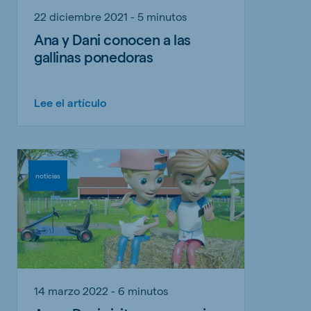
22 diciembre 2021 - 5 minutos
Ana y Dani conocen a las
gallinas ponedoras
Lee el artículo
noticias
14 marzo 2022 - 6 minutos