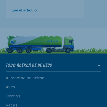
Lee el artículo
TODO ACERCA DE DE HEUS
Alimentación animal
Aves
Cerdos
Vacas