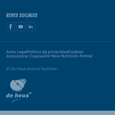
REDES SOCIALES
Aviso Legal
Política de privacidad
Cookies
De Heus Nutrición Animal
Administrar Cookies
© De Heus Animal Nutrition