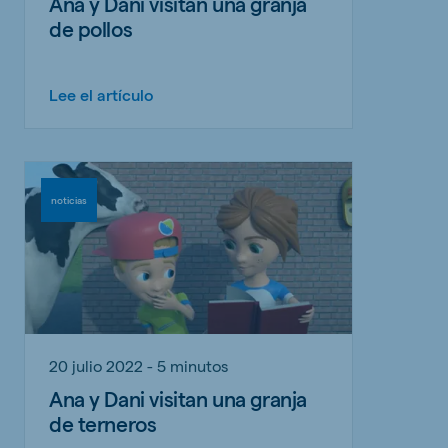
Ana y Dani visitan una granja
de pollos
Lee el artículo
noticias
20 julio 2022 - 5 minutos
Ana y Dani visitan una granja
de terneros